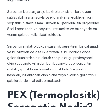
Serpantin boruları, proje bazlı olarak sistemlere uyum
sağlayabilmesi amacıyla özel olarak imal edildikleri için
serpantin hizmeti almak isteyen müşterilerimizin projelerine
özel kapasitede ve boyutta üretilmekte ve bu sayede en
verimli şekilde kullanılabilmektedir.
Serpantin imalatı oldukça uzmanlık gerektiren bir çalışmadır
ve bu yüzden de özellikle firmamız, bu konuda önde
gelen firmalardan biri olarak sahip olduğu profesyonel
ekip sayesinde yıllardan beri başarıyla özel serpantin
imalatı yapmakta ve hizmet sunmaktadır. Serpantin
kanalları, kullanılacak olan alana veya sisteme göre farklı
şekillerde de imal edilebilmektedir.
PEX (Termoplasitk)