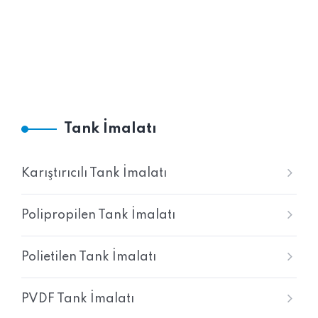
Tank İmalatı
Karıştırıcılı Tank İmalatı
Polipropilen Tank İmalatı
Polietilen Tank İmalatı
PVDF Tank İmalatı