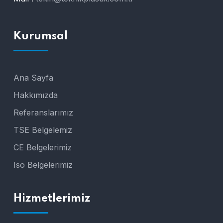
Kurumsal
Ana Sayfa
Hakkımızda
Referanslarımız
TSE Belgelemiz
CE Belgelerimiz
Iso Belgelerimiz
Hizmetlerimiz