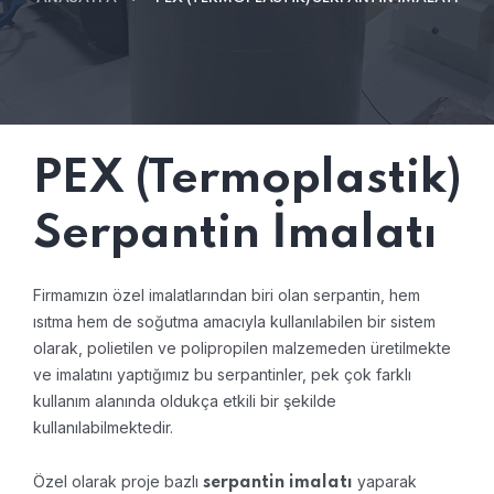
PEX (Termoplastik)
Serpantin İmalatı
Firmamızın özel imalatlarından biri olan serpantin, hem
ısıtma hem de soğutma amacıyla kullanılabilen bir sistem
olarak, polietilen ve polipropilen malzemeden üretilmekte
ve imalatını yaptığımız bu serpantinler, pek çok farklı
kullanım alanında oldukça etkili bir şekilde
kullanılabilmektedir.
Özel olarak proje bazlı
yaparak
serpantin imalatı