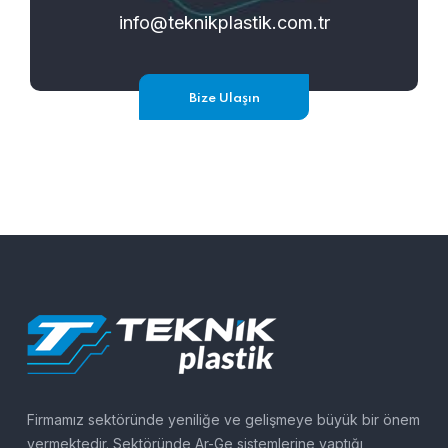
info@teknikplastik.com.tr
Bize Ulaşın
Firmamız sektöründe yeniliğe ve gelişmeye büyük bir önem
vermektedir. Sektöründe Ar-Ge sistemlerine yaptığı