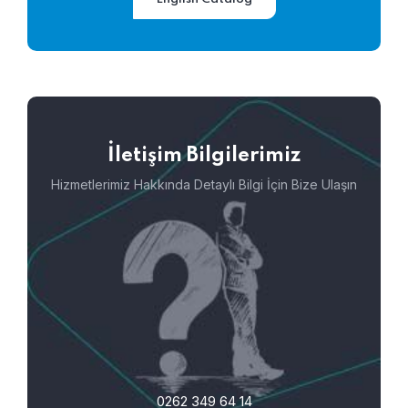
İletişim Bilgilerimiz
Hizmetlerimiz Hakkında Detaylı Bilgi İçin Bize Ulaşın
0262 349 64 14