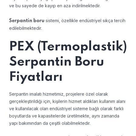
ve bu sayede de kayıp en aza indirilmektedir.
sistemi, özellikle endüstriyel sıkça tercih
Serpantin boru
edilebilmektedir.
PEX (Termoplastik)
Serpantin Boru
Fiyatları
Serpantin imalatı hizmetimiz, projelere özel olarak
gerçekleştirildiği için, kişilerin hizmet aldıkları kullanım alanı
ve kullanılacak olan endüstriyel sisteme bağlı olarak farklı
boyutlarda ve kapasitelerde üretilmekte, aynı zamanda
yapı bakımından da çeşitli olabilmektedir.